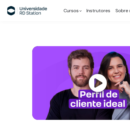
Cursos
Instrutores
Sobre 