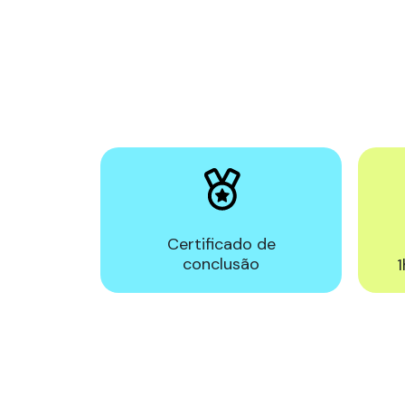
Certificado de
conclusão